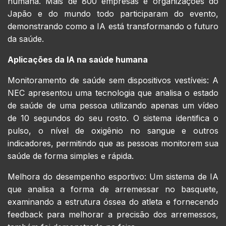
humana. Mais de 800 empresas e organizações do
Japão e do mundo todo participaram do evento,
demonstrando como a IA está transformando o futuro
da saúde.
Aplicações da IA na saúde humana
Monitoramento de saúde sem dispositivos vestíveis: A
NEC apresentou uma tecnologia que analisa o estado
de saúde de uma pessoa utilizando apenas um vídeo
de 10 segundos do seu rosto. O sistema identifica o
pulso, o nível de oxigênio no sangue e outros
indicadores, permitindo que as pessoas monitorem sua
saúde de forma simples e rápida.
Melhora do desempenho esportivo: Um sistema de IA
que analisa a forma de arremessar no basquete,
examinando a estrutura óssea do atleta e fornecendo
feedback para melhorar a precisão dos arremessos,