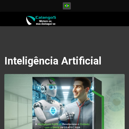
Selecione seu Idioma
Inteligência Artificial