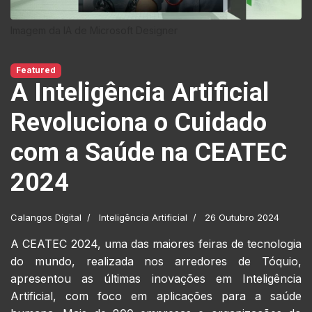
Imagem da IA de Microsoft Designer
Featured
A Inteligência Artificial
Revoluciona o Cuidado
com a Saúde na CEATEC
2024
Calangos Digital
Inteligência Artificial
26 Outubro 2024
A CEATEC 2024, uma das maiores feiras de tecnologia
do mundo, realizada nos arredores de Tóquio,
apresentou as últimas inovações em Inteligência
Artificial, com foco em aplicações para a saúde