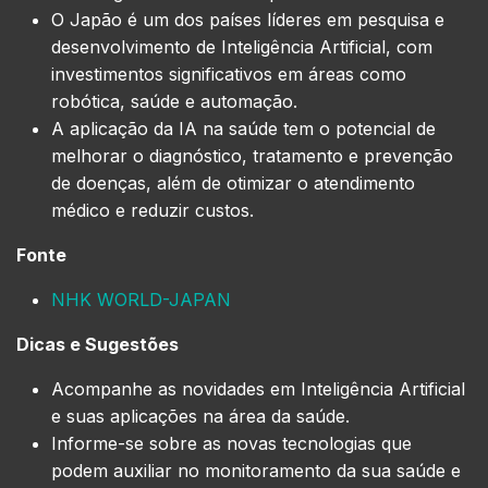
O Japão é um dos países líderes em pesquisa e
desenvolvimento de Inteligência Artificial, com
investimentos significativos em áreas como
robótica, saúde e automação.
A aplicação da IA na saúde tem o potencial de
melhorar o diagnóstico, tratamento e prevenção
de doenças, além de otimizar o atendimento
médico e reduzir custos.
Fonte
NHK WORLD-JAPAN
Dicas e Sugestões
Acompanhe as novidades em Inteligência Artificial
e suas aplicações na área da saúde.
Informe-se sobre as novas tecnologias que
podem auxiliar no monitoramento da sua saúde e