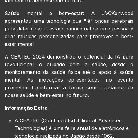
também foi demonstrado na feira.
Saúde mental e bem-estar: A JVCKenwood
apresentou uma tecnologia que "lê" ondas cerebrais
para determinar o estado emocional de uma pessoa e
criar músicas personalizadas para promover o bem-
estar mental.
A CEATEC 2024 demonstrou o potencial da IA para
revolucionar o cuidado com a saúde, desde o
monitoramento da saúde física até o apoio à saúde
mental. As inovações apresentadas no evento
prometem transformar a forma como cuidamos da
nossa saúde e bem-estar no futuro.
Informação Extra
A CEATEC (Combined Exhibition of Advanced
Technologies) é uma feira anual de eletrônicos e
tecnologia realizada no Japão desde 1962.