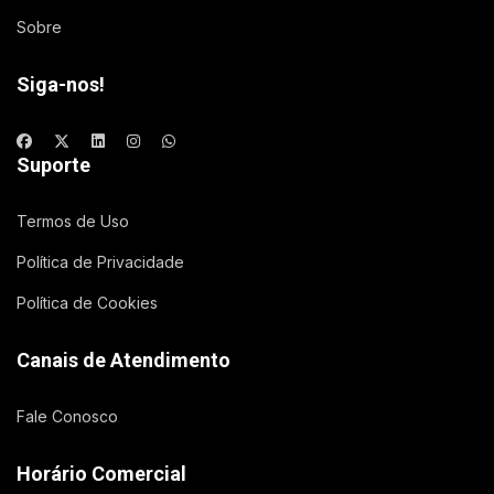
Sobre
Siga-nos!
Suporte
Termos de Uso
Política de Privacidade
Política de Cookies
Canais de Atendimento
Fale Conosco
Horário Comercial