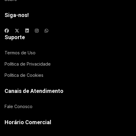
Siga-nos!
Suporte
Termos de Uso
Política de Privacidade
Política de Cookies
Canais de Atendimento
Fale Conosco
Horário Comercial