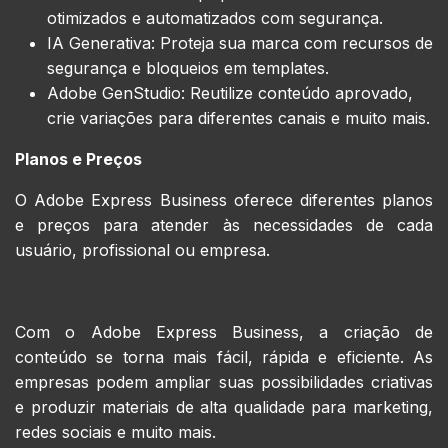
otimizados e automatizados com segurança.
IA Generativa: Proteja sua marca com recursos de
segurança e bloqueios em templates.
Adobe GenStudio: Reutilize conteúdo aprovado,
crie variações para diferentes canais e muito mais.
Planos e Preços
O Adobe Express Business oferece diferentes planos
e preços para atender às necessidades de cada
usuário, profissional ou empresa.
Com o Adobe Express Business, a criação de
conteúdo se torna mais fácil, rápida e eficiente. As
empresas podem ampliar suas possibilidades criativas
e produzir materiais de alta qualidade para marketing,
redes sociais e muito mais.