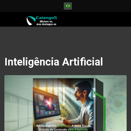
Selecione seu Idioma
Inteligência Artificial