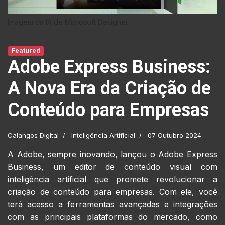
Imagem da IA de Microsoft Designer
Featured
Adobe Express Business:
A Nova Era da Criação de
Conteúdo para Empresas
Calangos Digital
Inteligência Artificial
07 Outubro 2024
A Adobe, sempre inovando, lançou o Adobe Express
Business, um editor de conteúdo visual com
inteligência artificial que promete revolucionar a
criação de conteúdo para empresas. Com ele, você
terá acesso a ferramentas avançadas e integrações
com as principais plataformas do mercado, como