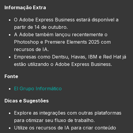
Informação Extra
O Adobe Express Business estará disponível a
partir de 14 de outubro.
A Adobe também lançou recentemente o
Photoshop e Premiere Elements 2025 com
recursos de IA.
Empresas como Dentsu, Havas, IBM e Red Hat já
estão utilizando o Adobe Express Business.
Fonte
El Grupo Informático
Dicas e Sugestões
Explore as integrações com outras plataformas
para otimizar seu fluxo de trabalho.
Utilize os recursos de IA para criar conteúdo