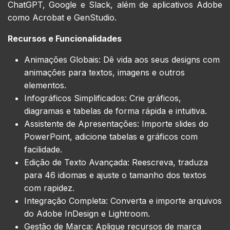
ChatGPT, Google e Slack, além de aplicativos Adobe
como Acrobat e GenStudio.
Recursos e Funcionalidades
Animações Globais: Dê vida aos seus designs com
animações para textos, imagens e outros
elementos.
Infográficos Simplificados: Crie gráficos,
diagramas e tabelas de forma rápida e intuitiva.
Assistente de Apresentações: Importe slides do
PowerPoint, adicione tabelas e gráficos com
facilidade.
Edição de Texto Avançada: Reescreva, traduza
para 46 idiomas e ajuste o tamanho dos textos
com rapidez.
Integração Completa: Converta e importe arquivos
do Adobe InDesign e Lightroom.
Gestão de Marca: Aplique recursos de marca