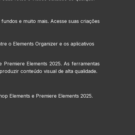
a fundos e muito mais. Acesse suas criações
tre o Elements Organizer e os aplicativos
e Premiere Elements 2025. As ferramentas
 produzir conteúdo visual de alta qualidade.
shop Elements e Premiere Elements 2025.